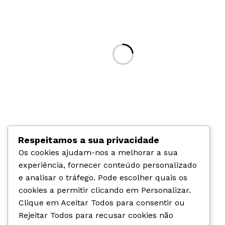
Respeitamos a sua privacidade
Os cookies ajudam-nos a melhorar a sua
experiência, fornecer conteúdo personalizado
e analisar o tráfego. Pode escolher quais os
cookies a permitir clicando em
Personalizar
.
Clique em
Aceitar Todos
para consentir ou
Rejeitar Todos
para recusar cookies não