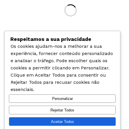
construção…
Respeitamos a sua privacidade
Os cookies ajudam-nos a melhorar a sua
experiência, fornecer conteúdo personalizado
e analisar o tráfego. Pode escolher quais os
cookies a permitir clicando em
Personalizar
.
Clique em
Aceitar Todos
para consentir ou
Rejeitar Todos
para recusar cookies não
essenciais.
Personalizar
Rejeitar Todos
Aceitar Todos